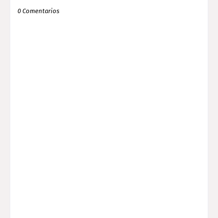
0 Comentarios