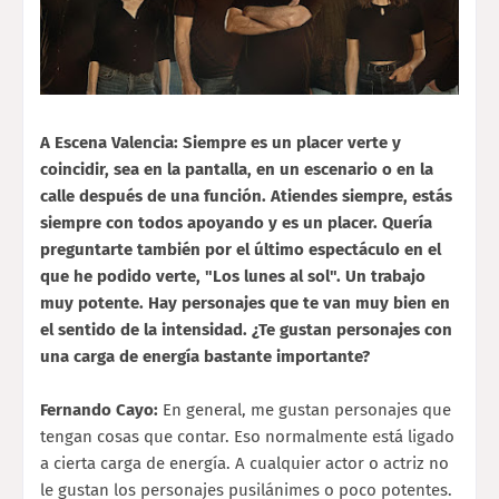
A Escena Valencia: Siempre es un placer verte y
coincidir, sea en la pantalla, en un escenario o en la
calle después de una función. Atiendes siempre, estás
siempre con todos apoyando y es un placer. Quería
preguntarte también por el último espectáculo en el
que he podido verte, "Los lunes al sol". Un trabajo
muy potente. Hay personajes que te van muy bien en
el sentido de la intensidad. ¿Te gustan personajes con
una carga de energía bastante importante?
Fernando Cayo:
En general, me gustan personajes que
tengan cosas que contar. Eso normalmente está ligado
a cierta carga de energía. A cualquier actor o actriz no
le gustan los personajes pusilánimes o poco potentes.