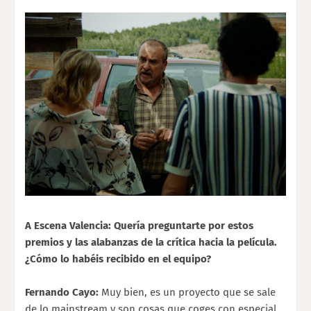
A Escena Valencia: Quería preguntarte por estos
premios y las alabanzas de la crítica hacia la película.
¿Cómo lo habéis recibido en el equipo?
Fernando Cayo:
Muy bien, es un proyecto que se sale
de lo mainstream y son cosas que coges con especial