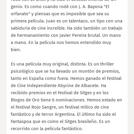
genio. Es como cuando rodé con J. A. Bayona "El
orfanato" y piensas que es imposible que sea su
primera película. Juan es un talentazo, un tipo con una
sabiduría de cine increíble. Ha sido también un trabajo
de hermanamiento con Javier Pereira brutal. Un mano
a mano. En la película nos hemos entendido muy
bien.
Es una película muy original, distinta. Es un thriller
psicológico que se ha llevado un montón de premios,
tanto en España como fuera. Hemos ganado el Festival
de Cine Independiente Abycine de Albacete. Ha
recibido premios en el Festival de Sitges y en los
Blogos de Oro tiene 6 nominaciones. Hemos estado en
el Festival Rojo Sangre, un festival mítico de cine
fantástico y de terror Argentina. El último ha sido el
Fantaspoa que es como el Sitges brasileño. Es un
recorrido con la película fantástico.