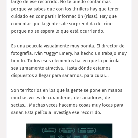
largo de ese recorrido. No te puedo contar más
porque ya sabes que con los thrillers hay que tener
cuidado en compartir información (risas). Hay que
comentar que la gente sale sorprendida del cine
porque no se espera lo que está ocurriendo.
Es una película visualmente muy bonita. El director de
fotografía, Iván "Oggy" Emery, ha hecho un trabajo muy
bonito. Todos esos elementos hacen que la película
sea sumamente atractiva. Hasta dónde estamos
dispuestos a llegar para sanarnos, para curar...
Son territorios en los que la gente se pone en manos
muchas veces de curanderos, de sanadores, de
sectas... Muchas veces hacemos cosas muy locas para
sanar. Esta película investiga ese recorrido.