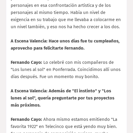
personajes en esa confrontación artística y de los
personajes al mismo tiempo. Había un nivel de
exigencia en su trabajo que me llevaba a colocarme en
un nivel también, y eso nos ha hecho crecer a los dos.
A Escena Valencia: Hace unos días fue tu cumpleaños,
aprovecho para felicitarte Fernando.
Fernando Cayo:
Lo celebré con mis compañeros de
"Los lunes al sol" en Ponferrada. Coincidimos allí unos
días después. Fue un momento muy bonito.
A Escena Valencia: Además de "El instinto" y "Los
lunes al sol", quería preguntarte por tus proyectos
más próximos.
Fernando Cayo:
Ahora mismo estamos emitiendo "La
favorita 1922" en Telecinco que está yendo muy bien.