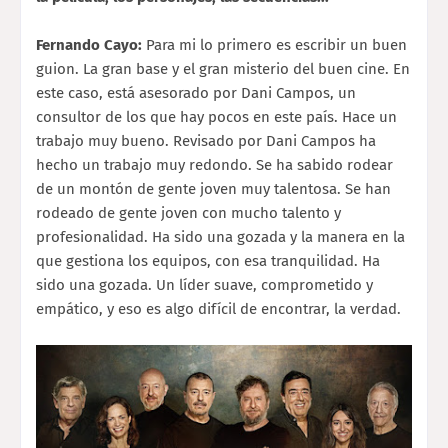
Fernando Cayo:
Para mi lo primero es escribir un buen
guion. La gran base y el gran misterio del buen cine. En
este caso, está asesorado por Dani Campos, un
consultor de los que hay pocos en este país. Hace un
trabajo muy bueno. Revisado por Dani Campos ha
hecho un trabajo muy redondo. Se ha sabido rodear
de un montón de gente joven muy talentosa. Se han
rodeado de gente joven con mucho talento y
profesionalidad. Ha sido una gozada y la manera en la
que gestiona los equipos, con esa tranquilidad. Ha
sido una gozada. Un líder suave, comprometido y
empático, y eso es algo difícil de encontrar, la verdad.