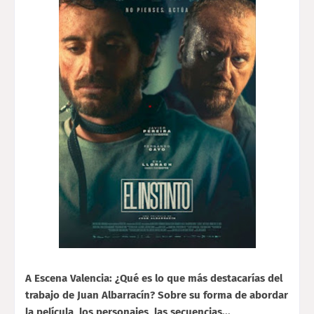
A Escena Valencia: ¿Qué es lo que más destacarías del
trabajo de Juan Albarracín? Sobre su forma de abordar
la película, los personajes, las secuencias...