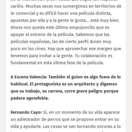
cariño. Muchas veces nos sumergimos en territorios de
lo comercial y es difícil hacer una película distinta,
apuestas por ella y a la gente le gusta... está muy bien.
Ahora nos queda este último empujoncito que es
apoyar el estreno de la película. Sabemos que las
películas españolas, las de cierto perfil duran muy
poco en los cines. Hay que aprovechar ese margen que
tenemos para invitar a la gente. Tu colaboración es
fundamental en esta última fase de la película.
A Escena Valencia: También el guion es algo fuera de lo
habitual. El protagonista es un arquitecto y digamos
que su trabajo, su carrera, corre grave peligro porque
padece agorafobia.
Fernando Cayo:
Sí, en un momento de su vida aparece
un adiestrador de perros que se propone entrar en su
vida y ayudarle. Las cosas se van tornando oscuras a lo