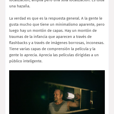
una hazaña.
La verdad es que es la respuesta general. A la gente le
gusta mucho que tiene un minimalismo aparente, pero
luego hay un montón de capas. Hay un montón de
traumas de la infancia que aparecen a través de
flashbacks y a través de imágenes borrosas, inconexas.
Tiene varias capas de comprensión la película y la
gente lo aprecia. Aprecia las películas dirigidas a un
público inteligente.