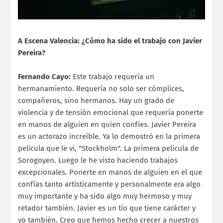
A Escena Valencia: ¿Cómo ha sido el trabajo con Javier
Pereira?
Fernando Cayo:
Este trabajo requería un
hermanamiento. Requería no solo ser cómplices,
compañeros, sino hermanos. Hay un grado de
violencia y de tensión emocional que requería ponerte
en manos de alguien en quien confíes. Javier Pereira
es un actorazo increíble. Ya lo demostró en la primera
película que le vi, "Stockholm". La primera película de
Sorogoyen. Luego le he visto haciendo trabajos
excepcionales. Ponerte en manos de alguien en el que
confías tanto artísticamente y personalmente era algo
muy importante y ha sido algo muy hermoso y muy
retador también. Javier es un tío que tiene carácter y
yo también. Creo que hemos hecho crecer a nuestros