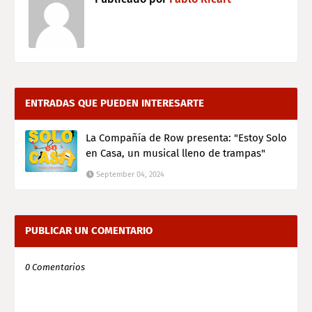
ENTRADAS QUE PUEDEN INTERESARTE
La Compañía de Row presenta: "Estoy Solo
en Casa, un musical lleno de trampas"
September 04, 2024
PUBLICAR UN COMENTARIO
0 Comentarios