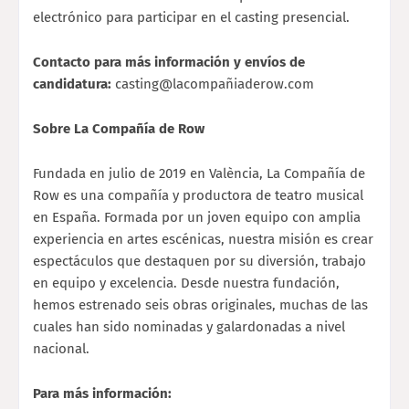
electrónico para participar en el casting presencial.
Contacto para más información y envíos de
candidatura:
casting@lacompañiaderow.com
Sobre La Compañía de Row
Fundada en julio de 2019 en València, La Compañía de
Row es una compañía y productora de teatro musical
en España. Formada por un joven equipo con amplia
experiencia en artes escénicas, nuestra misión es crear
espectáculos que destaquen por su diversión, trabajo
en equipo y excelencia. Desde nuestra fundación,
hemos estrenado seis obras originales, muchas de las
cuales han sido nominadas y galardonadas a nivel
nacional.
Para más información: