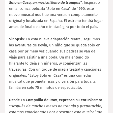
Solo en Casa, un musical lleno de trampas"
. Inspirado
en la icónica película “Solo en Casa” de 1990, este
nuevo musical nos trae una versión completamente
original y localizada en España. El estreno tendrá lugar
antes de final de año e iniciará gira por todo el país.
Sinopsis:
En esta nueva adaptación teatral, seguimos
las aventuras de Kevin, un niño que se queda solo en
casa por primera vez cuando sus padres se van de
viaje para asistir a una boda. Un malentendido
hilarante lo deja sin niñeros, ¡y comienzan las
travesuras! Con un toque de magia teatral y canciones
originales, "Estoy Solo en Casa" es una comedia
musical que promete risas y diversión para toda la
familia en solo 75 minutos de espectáculo.
Desde La Compañía de Row, expresan su entusiasmo:
"Después de muchos meses de trabajo y preparación,
estamos emocionados por presentar este musical tan