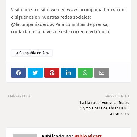
Visita nuestro sitio web en www.lacompañiaderow.com
o síguenos en nuestras redes sociales:
@lacompaniaderow. Para consultas de prensa,
contáctanos a través de este correo electrónico.
La Compañía de Row
MÁS ANTIGUA
MÁS RECIENTE
"La Llamada" vuelve al Teatro
Olympia para celebrar su 10º
aniversario
Publicado por
Pablo Ricart