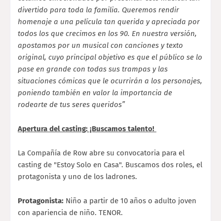
divertido para toda la familia. Queremos rendir
homenaje a una película tan querida y apreciada por
todos los que crecimos en los 90. En nuestra versión,
apostamos por un musical con canciones y texto
original, cuyo principal objetivo es que el público se lo
pase en grande con todas sus trampas y las
situaciones cómicas que le ocurrirán a los personajes,
poniendo también en valor la importancia de
rodearte de tus seres queridos”
Apertura del casting: ¡Buscamos talento!
La Compañía de Row abre su convocatoria para el
casting de "Estoy Solo en Casa". Buscamos dos roles, el
protagonista y uno de los ladrones.
Protagonista:
Niño a partir de 10 años o adulto joven
con apariencia de niño. TENOR.