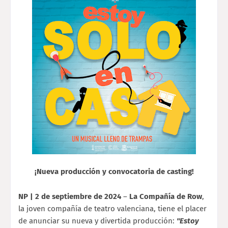
¡Nueva producción y convocatoria de casting!
NP | 2 de septiembre de 2024
–
La Compañía de Row
,
la joven compañía de teatro valenciana, tiene el placer
de anunciar su nueva y divertida producción:
"Estoy