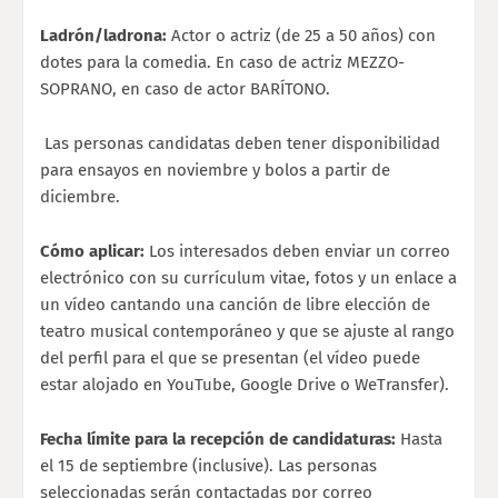
Ladrón/ladrona:
Actor o actriz (de 25 a 50 años) con
dotes para la comedia. En caso de actriz MEZZO-
SOPRANO, en caso de actor BARÍTONO.
Las personas candidatas deben tener disponibilidad
para ensayos en noviembre y bolos a partir de
diciembre.
Cómo aplicar:
Los interesados deben enviar un correo
electrónico con su currículum vitae, fotos y un enlace a
un vídeo cantando una canción de libre elección de
teatro musical contemporáneo y que se ajuste al rango
del perfil para el que se presentan (el vídeo puede
estar alojado en YouTube, Google Drive o WeTransfer).
Fecha límite para la recepción de candidaturas:
Hasta
el 15 de septiembre (inclusive). Las personas
seleccionadas serán contactadas por correo