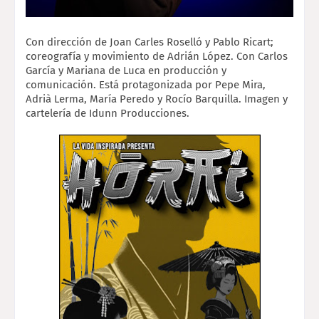
Con dirección de Joan Carles Roselló y Pablo Ricart; 
coreografía y movimiento de Adrián 
López. Con Carlos 
García y Mariana de Luca en producción y 
comunicación. Está 
protagonizada por Pepe Mira, 
Adrià Lerma, María Peredo y Rocío Barquilla. Imagen y 
cartelería de Idunn Producciones.