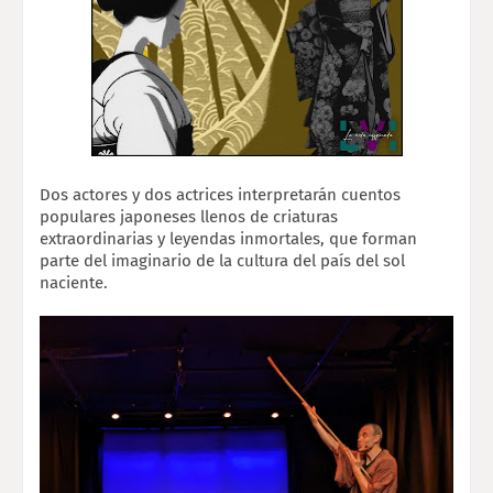
Dos actores y dos actrices interpretarán cuentos
populares japoneses llenos de criaturas
extraordinarias y leyendas inmortales, que forman
parte del imaginario de la cultura del país
del sol
naciente.