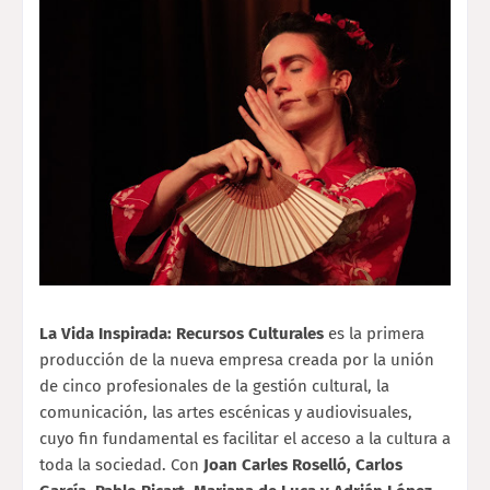
La Vida Inspirada: Recursos Culturales
es la primera
producción de la nueva empresa
creada por la unión
de cinco profesionales de la gestión cultural, la
comunicación, las artes
escénicas y audiovisuales,
cuyo fin fundamental es facilitar el acceso a la cultura a
toda la
sociedad. Con
Joan Carles Roselló, Carlos