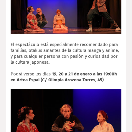
El espectáculo está especialmente recomendado para
familias, otakus amantes de la
cultura manga y anime,
y para cualquier persona con pasión y curiosidad por
la cultura
japonesa.
Podrá verse los días 
19, 20 y 21 de enero a las 19:00h 
en Artea Espai (C/ Olimpia 
Arozena Torres, 45)