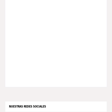
NUESTRAS REDES SOCIALES