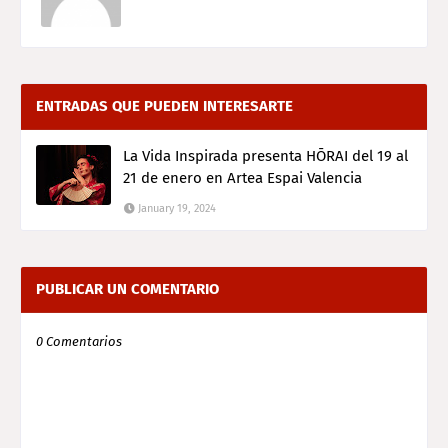
ENTRADAS QUE PUEDEN INTERESARTE
La Vida Inspirada presenta HŌRAI del 19 al
21 de enero en Artea Espai Valencia
January 19, 2024
PUBLICAR UN COMENTARIO
0 Comentarios