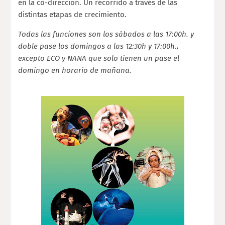
en la co-dirección. Un recorrido a través de las
distintas etapas de crecimiento.
Todas las funciones son los sábados a las 17:00h. y
doble pase los domingos a las 12:30h y 17:00h.,
excepto ECO y NANA que solo tienen un pase el
domingo en horario de mañana.