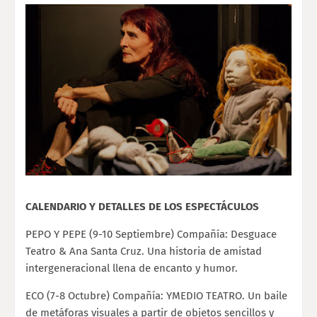
CALENDARIO Y DETALLES DE LOS ESPECTÁCULOS
PEPO Y PEPE (9-10 Septiembre) Compañía: Desguace
Teatro & Ana Santa Cruz. Una historia de amistad
intergeneracional llena de encanto y humor.
ECO (7-8 Octubre) Compañía: YMEDIO TEATRO. Un baile
de metáforas visuales a partir de objetos sencillos y