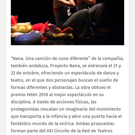
“
Nana. Una canción de cuna diferente” de la compañía,
también andaluza, Proyecto Nana, se estrenará el 21 y
22 de octubre, ofreciendo un espectáculo de danza y
teatro, en el que dos personajes buscan el sueño de
formas diferentes y abstractas. La obra obtuvo el
premio Fetén 2018 al mejor espectáculo en su
disciplina. A través de acciones físicas, las
protagonistas rescatan un imaginario del movimiento
que transporta a la infancia y abre una puerta hacia el
fantástico mundo de la onírica. Ambas propuestas
forman parte del XXI Circuito de la Red de Teatros