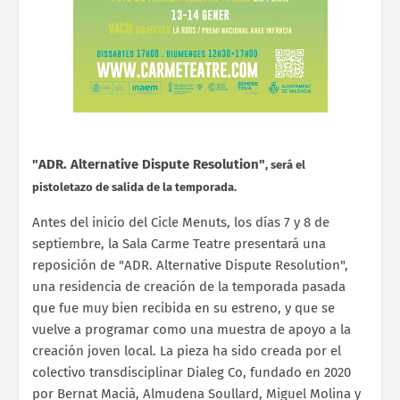
"ADR. Alternative Dispute Resolution"
, será el
pistoletazo de salida de la temporada.
Antes del inicio del Cicle Menuts, los días 7 y 8 de
septiembre, la Sala Carme Teatre presentará una
reposición de "ADR. Alternative Dispute Resolution",
una residencia de creación de la temporada pasada
que fue muy bien recibida en su estreno, y que se
vuelve a programar como una muestra de apoyo a la
creación joven local. La pieza ha sido creada por el
colectivo transdisciplinar Dialeg Co, fundado en 2020
por Bernat Macià, Almudena Soullard, Miguel Molina y