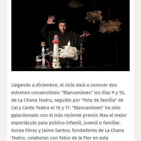
Llegando a diciembre, el ciclo dará a conocer dos
estrenos consecutivos: "Blancanieves" los días 9 y 10,
de La Chana Teatro, seguido por "Foto de familia" de
Cal y Canto Teatro el 16 y 17. "Blancanieves" ha sido
galardonado con el más reciente premio Max al mejor
espectáculo para público infantil, juvenil o familiar.
Aurea Pérez y Jaime Santos, fundadores de La Chana
Teatro, colaboran con Fabio de la Flor en esta