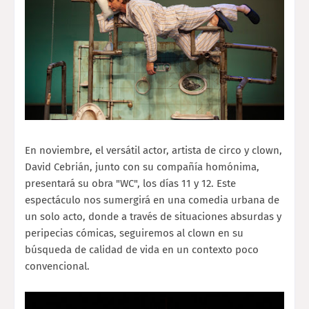
En noviembre, el versátil actor, artista de circo y clown,
David Cebrián, junto con su compañía homónima,
presentará su obra "WC", los días 11 y 12. Este
espectáculo nos sumergirá en una comedia urbana de
un solo acto, donde a través de situaciones absurdas y
peripecias cómicas, seguiremos al clown en su
búsqueda de calidad de vida en un contexto poco
convencional.