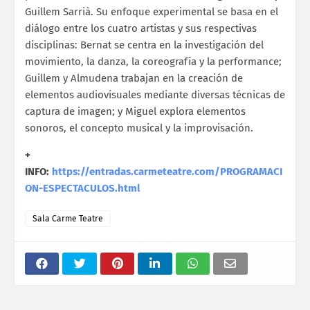
Guillem Sarrià. Su enfoque experimental se basa en el
diálogo entre los cuatro artistas y sus respectivas
disciplinas: Bernat se centra en la investigación del
movimiento, la danza, la coreografía y la performance;
Guillem y Almudena trabajan en la creación de
elementos audiovisuales mediante diversas técnicas de
captura de imagen; y Miguel explora elementos
sonoros, el concepto musical y la improvisación.
+
INFO:
https://entradas.carmeteatre.com/PROGRAMACI
ON-ESPECTACULOS.html
Sala Carme Teatre