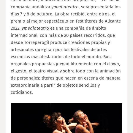
compañía andaluza
ymedioteatro
, será presentada los
días 7 y 8 de octubre. La obra recibió, entre otros, el
premio al mejor espectáculo en Festitíteres de Alicante
2022.
ymedioteatro
es una compañía de ámbito
internacional, con más de 20 países recorridos, que
desde Torreperogil produce creaciones propias y
artesanales que giran por los festivales de artes
escénicas más destacados de todo el mundo. Sus
originales propuestas juegan libremente con el clown,
el gesto, el teatro visual y sobre todo con la animación
de personajes; títeres que nacen en escena de manera
extraordinaria a partir de objetos sencillos y
cotidianos.