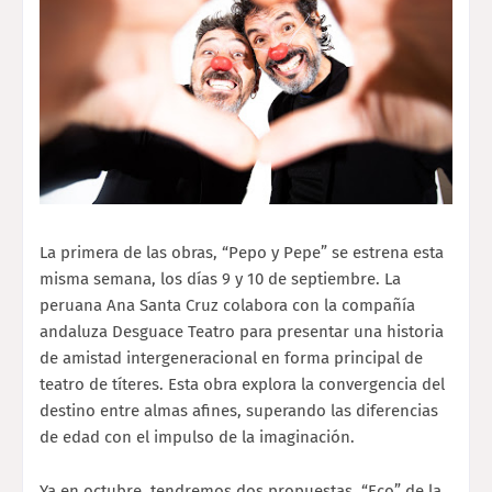
La primera de las obras, “Pepo y Pepe” se estrena esta
misma semana, los días 9 y 10 de septiembre. La
peruana Ana Santa Cruz colabora con la compañía
andaluza Desguace Teatro para presentar una historia
de amistad intergeneracional en forma principal de
teatro de títeres. Esta obra explora la convergencia del
destino entre almas afines, superando las diferencias
de edad con el impulso de la imaginación.
Ya en octubre, tendremos dos propuestas, “Eco” de la