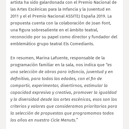
artista ha sido galardonada con el Premio Nacional de
las Artes Escénicas para la Infancia y la Juventud en
2011 y el
el
Premio
Nacional ASSITEJ España 2019
.
La
propuesta cuenta con la colaboración de Joan Font,
una figura sobresaliente en el ámbito teatral,
reconocido por su papel como director y fundador del
emblemático grupo teatral Els Comediants.
En resumen, Marina Lafuente, responsable de la
programación familiar en la sala, nos indica que
“es
una selección de obras para infancia, juventud y en
definitiva, para todas las edades, con el fin de
compartir, experimentar, divertirnos, estimular la
capacidad expresiva y creativa, promover la igualdad
y la diversidad desde las artes escénicas, esos son los
criterios y valores que consideramos prioritarios para
la selección de propuestas que programamos todos
los años en nuestro Cicle Menuts.”