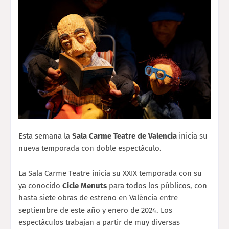
Esta semana la
Sala Carme Teatre de Valencia
inicia su
nueva temporada con doble espectáculo.
La Sala Carme Teatre inicia su XXIX temporada con su
ya conocido
Cicle Menuts
para todos los públicos, con
hasta siete obras de estreno en València entre
septiembre de este año y enero de 2024. Los
espectáculos trabajan a partir de muy diversas