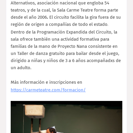
Alternativos, asociación nacional que engloba 54
teatros, y de la cual, la Sala Carme Teatre forma parte
desde el año 2006
.
El circuito facilita la gira fuera de su
región de origen a compañías de todo el estado
.
Dentro de la Programación Expandida del Circuito, la
sala ofrece también una actividad formativa para
familias de la mano de Proyecto Nana consistente en
un Taller de danza gratuito para bailar desde el juego,
dirigido a niñas y niños de 3 a 6 años acompañadxs de
un adulto.
Más información e inscripciones en
https://carmeteatre.com/formacion/