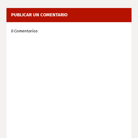
PUBLICAR UN COMENTARIO
0 Comentarios