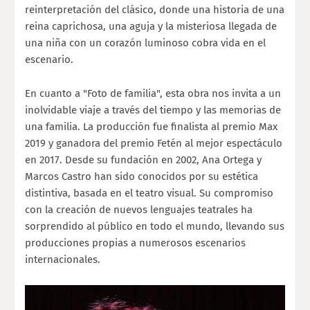
reinterpretación del clásico, donde una historia de una
reina caprichosa, una aguja y la misteriosa llegada de
una niña con un corazón luminoso cobra vida en el
escenario.
En cuanto a "Foto de familia", esta obra nos invita a un
inolvidable viaje a través del tiempo y las memorias de
una familia. La producción fue finalista al premio Max
2019 y ganadora del premio Fetén al mejor espectáculo
en 2017. Desde su fundación en 2002, Ana Ortega y
Marcos Castro han sido conocidos por su estética
distintiva, basada en el teatro visual. Su compromiso
con la creación de nuevos lenguajes teatrales ha
sorprendido al público en todo el mundo, llevando sus
producciones propias a numerosos escenarios
internacionales.