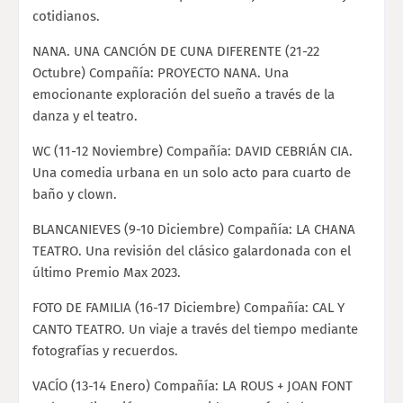
cotidianos.
NANA. UNA CANCIÓN DE CUNA DIFERENTE (21-22
Octubre) Compañía: PROYECTO NANA. Una
emocionante exploración del sueño a través de la
danza y el teatro.
WC (11-12 Noviembre) Compañía: DAVID CEBRIÁN CIA.
Una comedia urbana en un solo acto para cuarto de
baño y clown.
BLANCANIEVES (9-10 Diciembre) Compañía: LA CHANA
TEATRO. Una revisión del clásico galardonada con el
último Premio Max 2023.
FOTO DE FAMILIA (16-17 Diciembre) Compañía: CAL Y
CANTO TEATRO. Un viaje a través del tiempo mediante
fotografías y recuerdos.
VACÍO (13-14 Enero) Compañía: LA ROUS + JOAN FONT