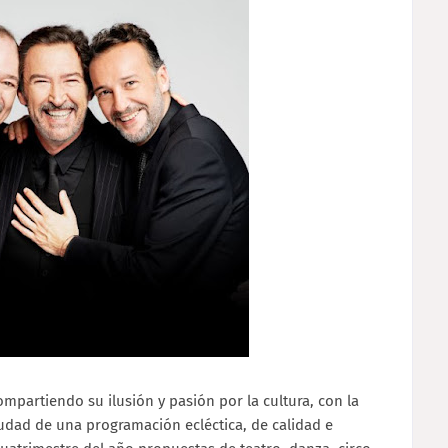
partiendo su ilusión y pasión por la cultura, con la
udad de una programación ecléctica, de calidad e