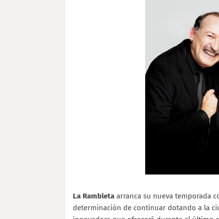
La Rambleta
arranca su nueva temporada com
determinación de continuar dotando a la ci