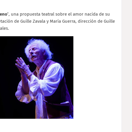
ueno’
, una propuesta teatral sobre el amor
nacida de su
tación de Guille Zavala y María Guerra, dirección de Guille
ales.