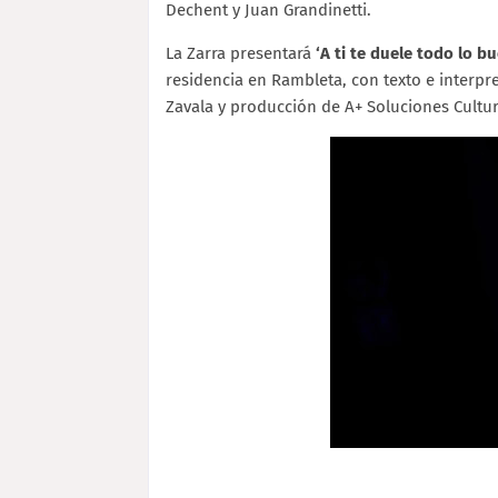
Dechent y Juan Grandinetti.
La Zarra presentará
‘A ti te duele todo lo b
residencia en Rambleta, con texto e interpre
Zavala y producción de A+ Soluciones Cultur