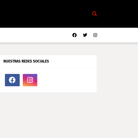
NUESTRAS REDES SOCIALES