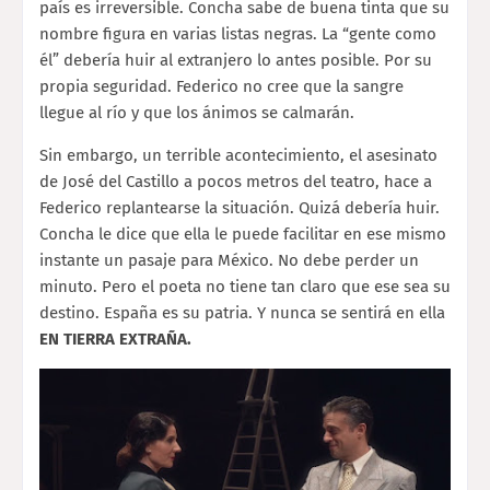
país es irreversible. Concha sabe de buena tinta que su
nombre figura en varias listas negras. La “gente como
él” debería huir al extranjero lo antes posible. Por su
propia seguridad. Federico no cree que la sangre
llegue al río y que los ánimos se calmarán.
Sin embargo, un terrible acontecimiento, el asesinato
de José del Castillo a pocos metros del teatro, hace a
Federico replantearse la situación. Quizá debería huir.
Concha le dice que ella le puede facilitar en ese mismo
instante un pasaje para México. No debe perder un
minuto. Pero el poeta no tiene tan claro que ese sea su
destino. España es su patria. Y nunca se sentirá en ella
EN TIERRA EXTRAÑA.