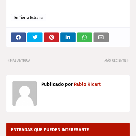
En Tierra Extraña
MÁS ANTIGUA
MÁS RECIENTE
Publicado por
Pablo Ricart
ENTRADAS QUE PUEDEN INTERESARTE