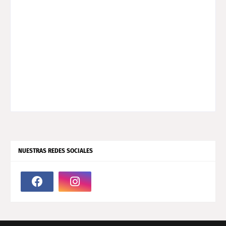
NUESTRAS REDES SOCIALES