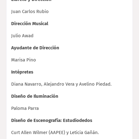
Juan Carlos Rubio
Dirección Musical
Julio Awad
Ayudante de Dirección
Marisa Pino
Intépretes
Diana Navarro, Alejandro Vera y Avelino Piedad.
Diseño de Iluminación
Paloma Parra
Diseño de Escenografía: Estudiodedos
Curt Allen Wilmer (AAPEE) y Leticia Gañán.