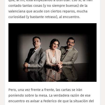
contado tantas cosas (y no siempre buenas) de la
valenciana que acude con ciertos reparos, mucha
curiosidad (y bastante retraso), al encuentro.
Pero, una vez frente a frente, las cartas se irán
poniendo sobre la mesa. La verdadera razón de ese
encuentro es avisar a Federico de que la situación del