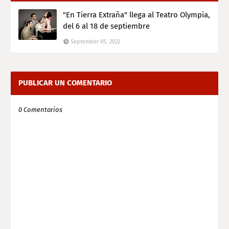
"En Tierra Extraña" llega al Teatro Olympia,
del 6 al 18 de septiembre
September 05, 2022
PUBLICAR UN COMENTARIO
0 Comentarios