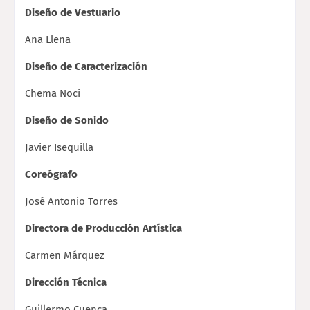
Diseño de Vestuario
Ana Llena
Diseño de Caracterización
Chema Noci
Diseño de Sonido
Javier Isequilla
Coreógrafo
José Antonio Torres
Directora de Producción Artística
Carmen Márquez
Dirección Técnica
Guillermo Cuenca