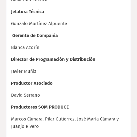
Jefatura Técnica
Gonzalo Martínez Alpuente
Gerente de Compañía
Blanca Azorín
Director de Programación y Distribución
Javier Muñiz
Productor Asociado
David Serrano
Productores SOM
PRODUCE
Marcos Cámara, Pilar Gutierrez, José María Cámara y
Juanjo Rivero