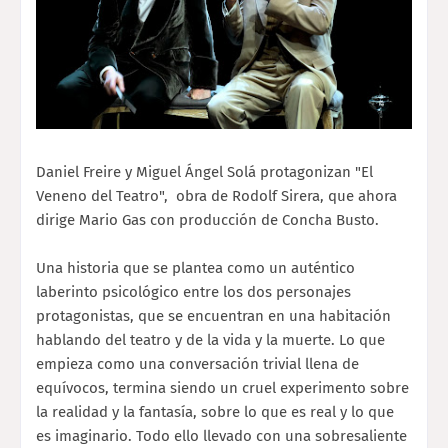
Daniel Freire y Miguel Ángel Solá protagonizan "El
Veneno del Teatro", obra de Rodolf Sirera, que ahora
dirige Mario Gas con producción de Concha Busto.
Una historia que se plantea como un auténtico
laberinto psicológico entre los dos personajes
protagonistas, que se encuentran en una habitación
hablando del teatro y de la vida y la muerte. Lo que
empieza como una conversación trivial llena de
equívocos, termina siendo un cruel experimento sobre
la realidad y la fantasía, sobre lo que es real y lo que
es imaginario. Todo ello llevado con una sobresaliente