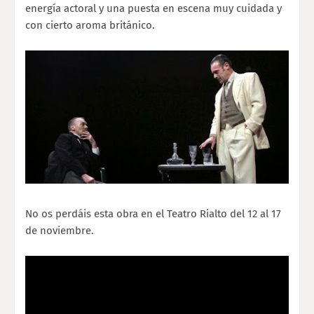
energía actoral y una puesta en escena muy cuidada y
con cierto aroma británico.
No os perdáis esta obra en el Teatro Rialto del 12 al 17
de noviembre.