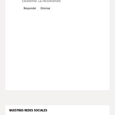
Excelente. La recomiendo
Responder
Eliminar
NUESTRAS REDES SOCIALES