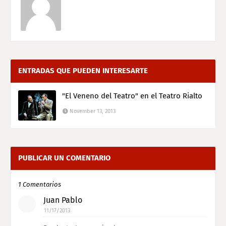
ENTRADAS QUE PUEDEN INTERESARTE
"El Veneno del Teatro" en el Teatro Rialto
November 13, 2013
PUBLICAR UN COMENTARIO
1 Comentarios
Juan Pablo
11/17/2013