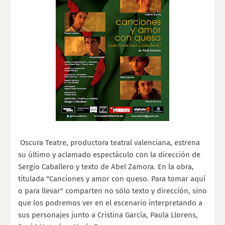
Oscura Teatre, productora teatral valenciana, estrena
su último y aclamado espectáculo con la dirección de
Sergio Caballero y texto de Abel Zamora. En la obra,
titulada "Canciones y amor con queso. Para tomar aquí
o para llevar" comparten no sólo texto y dirección, sino
que los podremos ver en el escenario interpretando a
sus personajes junto a Cristina García, Paula Llorens,