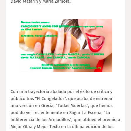
David Matarín y María Zamora.
Con una trayectoria abalada por el éxito de crítica y
público tras "El Congelador", que acaba de estrenar
una versión en Grecia, "Todas Muertas", que hemos
podido ver recientemente en Sagunt a Escena, "La
Indiferencia de los Armadillos", que obtuvo el premio a
Mejor Obra y Mejor Texto en la última edición de los