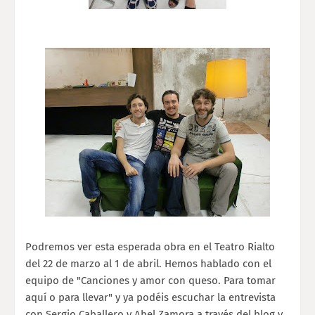
Podremos ver esta esperada obra en el Teatro Rialto
del 22 de marzo al 1 de abril. Hemos hablado con el
equipo de "Canciones y amor con queso. Para tomar
aquí o para llevar" y ya podéis escuchar la entrevista
con Sergio Caballero y Abel Zamora a través del blog y