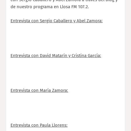
de nuestro programa en Llosa FM 107.2.
Entrevista con Sergio Caballero y Abel Zamora:
Entrevista con David Matarín y Cristina García:
Entrevista con María Zamora:
Entrevista con Paula Llorens: