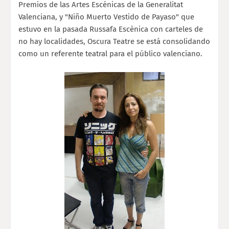
Premios de las Artes Escénicas de la Generalitat
Valenciana, y "Niño Muerto Vestido de Payaso" que
estuvo en la pasada Russafa Escènica con carteles de
no hay localidades, Oscura Teatre se está consolidando
como un referente teatral para el público valenciano.