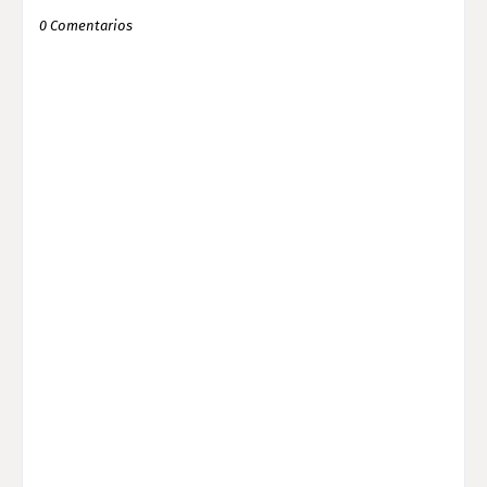
0 Comentarios